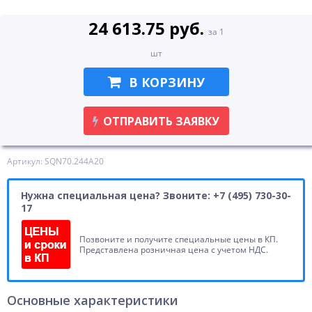
24 613.75 руб.
за 1
шт
В КОРЗИНУ
ОТПРАВИТЬ ЗАЯВКУ
Артикул: SQN70.244A20
Нужна специальная цена? Звоните: +7 (495) 730-30-
17
Позвоните и получите специальные цены в КП.
Представлена розничная цена с учетом НДС.
Основные характеристики