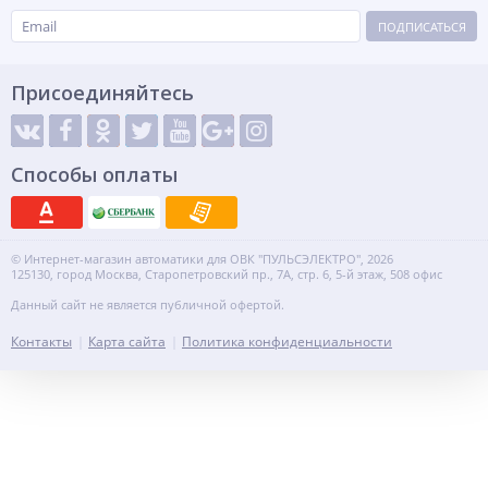
ПОДПИСАТЬСЯ
Присоединяйтесь
Способы оплаты
© Интернет-магазин автоматики для ОВК "ПУЛЬСЭЛЕКТРО", 2026
125130, город Москва, Старопетровский пр., 7А, стр. 6, 5-й этаж, 508 офис
Данный сайт не является публичной офертой.
Контакты
Карта сайта
Политика конфиденциальности