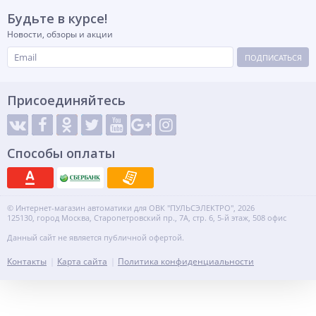
Будьте в курсе!
Новости, обзоры и акции
ПОДПИСАТЬСЯ
Присоединяйтесь
Способы оплаты
© Интернет-магазин автоматики для ОВК "ПУЛЬСЭЛЕКТРО", 2026
125130, город Москва, Старопетровский пр., 7А, стр. 6, 5-й этаж, 508 офис
Данный сайт не является публичной офертой.
Контакты
Карта сайта
Политика конфиденциальности