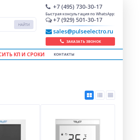
+7 (495) 730-30-17
Быстрая консультация по WhatsApp:
+7 (929) 501-30-17
sales@pulseelectro.ru
ЗАКАЗАТЬ ЗВОНОК
СИТЬ КП И СРОКИ
КОНТАКТЫ