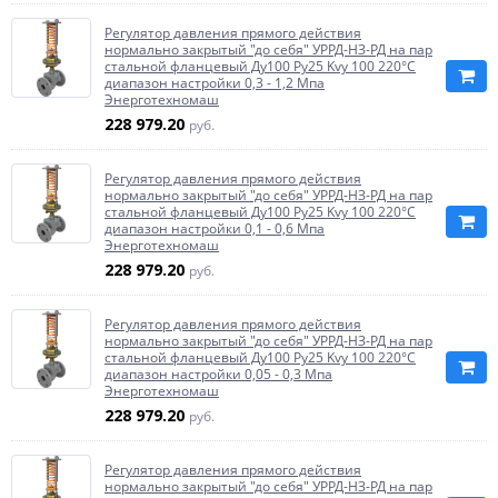
Регулятор давления прямого действия
нормально закрытый "до себя" УРРД-НЗ-РД на пар
стальной фланцевый Ду100 Ру25 Kvy 100 220°C
диапазон настройки 0,3 - 1,2 Мпа
Энерготехномаш
228 979.20
руб.
Регулятор давления прямого действия
нормально закрытый "до себя" УРРД-НЗ-РД на пар
стальной фланцевый Ду100 Ру25 Kvy 100 220°C
диапазон настройки 0,1 - 0,6 Мпа
Энерготехномаш
228 979.20
руб.
Регулятор давления прямого действия
нормально закрытый "до себя" УРРД-НЗ-РД на пар
стальной фланцевый Ду100 Ру25 Kvy 100 220°C
диапазон настройки 0,05 - 0,3 Мпа
Энерготехномаш
228 979.20
руб.
Регулятор давления прямого действия
нормально закрытый "до себя" УРРД-НЗ-РД на пар