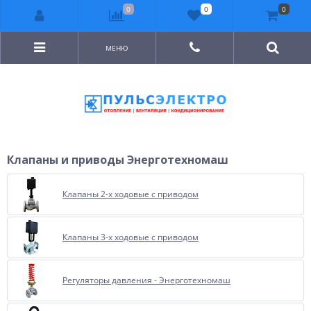
0
0
0
МЕНЮ
Клапаны и приводы Энерготехномаш
Клапаны 2-х ходовые с приводом
Клапаны 3-х ходовые с приводом
Регуляторы давления - Энерготехномаш