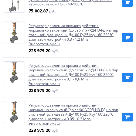
термосистемой ТС-3 (40-100°С)
75 002.87
руб.
Регулятор давления прямого действия
нормально закрытый "до себя" УРРД-НЗ-РД на пар
стальной фланцевый Ду100 Ру25 Kvy 160 220°C
диапазон настройки 0,3 - 1,2 Мпа
Энерготехномаш
228 979.20
руб.
Регулятор давления прямого действия
нормально закрытый "до себя" УРРД-НЗ-РД на пар
стальной фланцевый Ду100 Ру25 Kvy 160 220°C
диапазон настройки 0,1 - 0,6 Мпа
Энерготехномаш
228 979.20
руб.
Регулятор давления прямого действия
нормально закрытый "до себя" УРРД-НЗ-РД на пар
стальной фланцевый Ду100 Ру25 Kvy 160 220°C
диапазон настройки 0,05 - 0,3 Мпа
Энерготехномаш
228 979.20
руб.