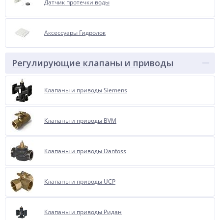
Датчик протечки воды
Аксессуары Гидролок
Регулирующие клапаны и приводы
Клапаны и приводы Siemens
Клапаны и приводы BVM
Клапаны и приводы Danfoss
Клапаны и приводы UCP
Клапаны и приводы Ридан