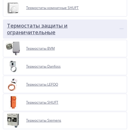
Термостаты комнатные SHUFT
Термостаты защиты и
ограничительные
Термостаты BVM
Термостаты Danfoss
Термостаты LEFOO
Термостаты SHUFT
Термостаты Siemens