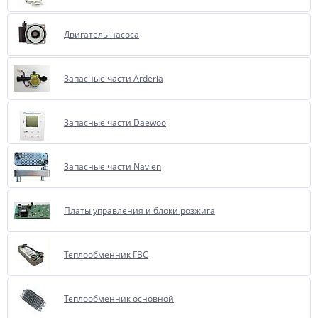
Двигатель насоса
Запасные части Arderia
Запасные части Daewoo
Запасные части Navien
Платы управления и блоки розжига
Теплообменник ГВС
Теплообменник основной