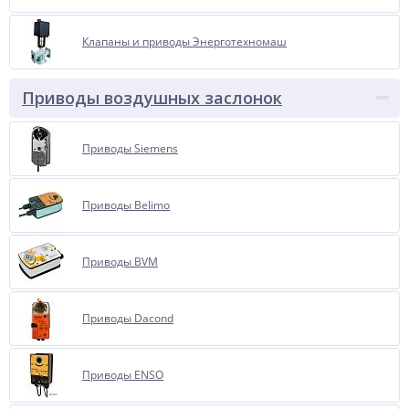
Клапаны и приводы Энерготехномаш
Приводы воздушных заслонок
Приводы Siemens
Приводы Belimo
Приводы BVM
Приводы Dacond
Приводы ENSO