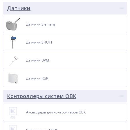
Датчики
Датчики Siemens
Датчики SHUFT
Датчики BVM
Датчики RGP
Контроллеры систем ОВК
Аксессуары для контроллеров ОВК