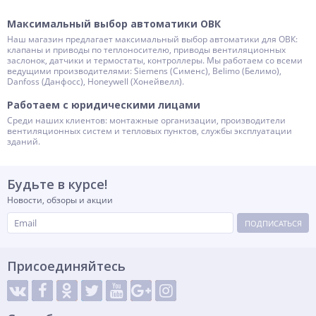
Максимальный выбор автоматики ОВК
Наш магазин предлагает максимальный выбор автоматики для ОВК:
клапаны и приводы по теплоносителю, приводы вентиляционных
заслонок, датчики и термостаты, контроллеры. Мы работаем со всеми
ведущими производителями: Siemens (Сименс), Belimo (Белимо),
Danfoss (Данфосс), Honeywell (Хонейвелл).
Работаем с юридическими лицами
Среди наших клиентов: монтажные организации, производители
вентиляционных систем и тепловых пунктов, службы эксплуатации
зданий.
Будьте в курсе!
Новости, обзоры и акции
ПОДПИСАТЬСЯ
Присоединяйтесь