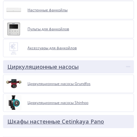
Настенные фанкойлы
Пульты для фанкойлов
Аксессуары для фанкойлов
Циркуляционные насосы
Циркуляционные насосы Grundfos
Циркуляционные насосы Shinhoo
Шкафы настенные Cetinkaya Pano