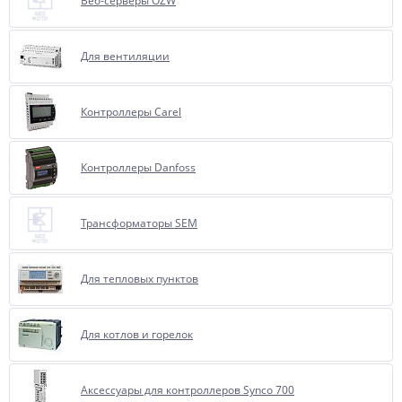
Веб-серверы OZW
Для вентиляции
Контроллеры Carel
Контроллеры Danfoss
Трансформаторы SEM
Для тепловых пунктов
Для котлов и горелок
Аксессуары для контроллеров Synco 700