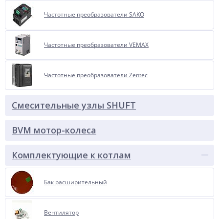
Частотные преобразователи SAKO
Частотные преобразователи VEMAX
Частотные преобразователи Zentec
Смесительные узлы SHUFT
BVM мотор-колеса
Комплектующие к котлам
Бак расширительный
Вентилятор