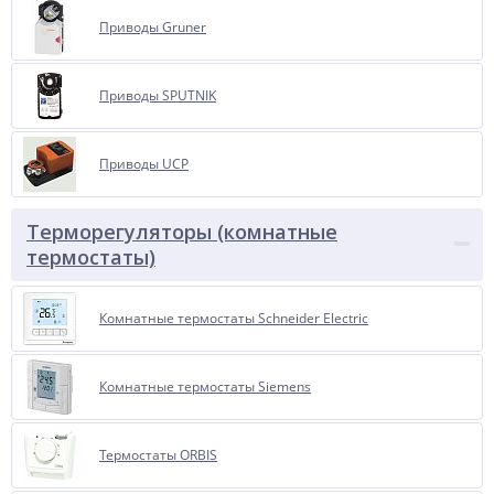
Приводы Gruner
Приводы SPUTNIK
Приводы UCP
Терморегуляторы (комнатные
термостаты)
Комнатные термостаты Schneider Electric
Комнатные термостаты Siemens
Термостаты ORBIS