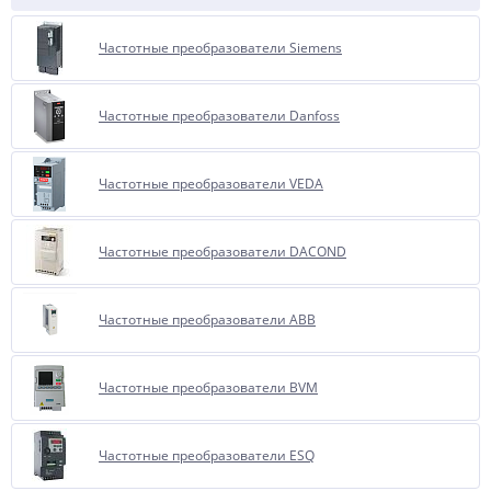
Частотные преобразователи Siemens
Частотные преобразователи Danfoss
Частотные преобразователи VEDA
Частотные преобразователи DACOND
Частотные преобразователи ABB
Частотные преобразователи BVM
Частотные преобразователи ESQ