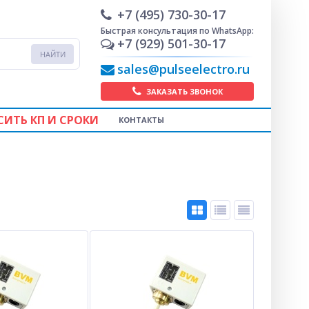
+7 (495) 730-30-17
Быстрая консультация по WhatsApp:
+7 (929) 501-30-17
sales@pulseelectro.ru
ЗАКАЗАТЬ ЗВОНОК
СИТЬ КП И СРОКИ
КОНТАКТЫ