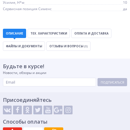
Усилие, Н*м
10
Сервисная позиция Сименс
да
ОПИСАНИЕ
ТЕХ. ХАРАКТЕРИСТИКИ
ОПЛАТА И ДОСТАВКА
ФАЙЛЫ И ДОКУМЕНТЫ
ОТЗЫВЫ И ВОПРОСЫ
(0)
Будьте в курсе!
Новости, обзоры и акции
ПОДПИСАТЬСЯ
Присоединяйтесь
Способы оплаты