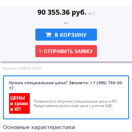
90 355.36 руб.
за 1
шт
В КОРЗИНУ
ОТПРАВИТЬ ЗАЯВКУ
Артикул: SQM10.16532
Нужна специальная цена? Звоните: +7 (495) 730-30-
17
Позвоните и получите специальные цены в КП.
Представлена розничная цена с учетом НДС.
Основные характеристики