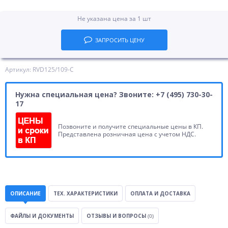
Не указана цена за 1 шт
ЗАПРОСИТЬ ЦЕНУ
Артикул: RVD125/109-C
Нужна специальная цена? Звоните: +7 (495) 730-30-
17
Позвоните и получите специальные цены в КП.
Представлена розничная цена с учетом НДС.
ОПИСАНИЕ
ТЕХ. ХАРАКТЕРИСТИКИ
ОПЛАТА И ДОСТАВКА
ФАЙЛЫ И ДОКУМЕНТЫ
ОТЗЫВЫ И ВОПРОСЫ
(0)