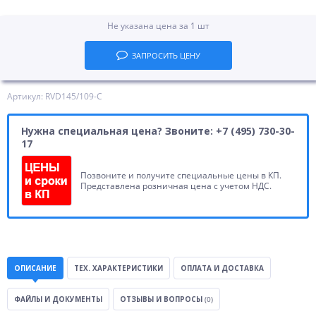
Не указана цена за 1 шт
ЗАПРОСИТЬ ЦЕНУ
Артикул: RVD145/109-C
Нужна специальная цена? Звоните: +7 (495) 730-30-
17
Позвоните и получите специальные цены в КП.
Представлена розничная цена с учетом НДС.
ОПИСАНИЕ
ТЕХ. ХАРАКТЕРИСТИКИ
ОПЛАТА И ДОСТАВКА
ФАЙЛЫ И ДОКУМЕНТЫ
ОТЗЫВЫ И ВОПРОСЫ
(0)