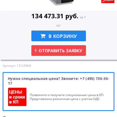
134 473.31 руб.
за 1
шт
В КОРЗИНУ
ОТПРАВИТЬ ЗАЯВКУ
Артикул: 131L9868
Нужна специальная цена? Звоните: +7 (495) 730-30-
17
Позвоните и получите специальные цены в КП.
Представлена розничная цена с учетом НДС.