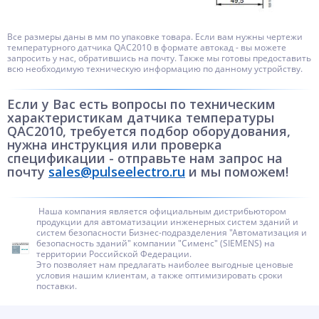
Все размеры даны в мм по упаковке товара. Если вам нужны чертежи
температурного датчика QAC2010 в формате автокад - вы можете
запросить у нас, обратившись на почту. Также мы готовы предоставить
всю необходимую техническую информацию по данному устройству.
Если у Вас есть вопросы по техническим
характеристикам датчика температуры
QAC2010, требуется подбор оборудования,
нужна инструкция или проверка
спецификации - отправьте нам запрос на
почту
sales@pulseelectro.ru
и мы поможем!
Наша компания является официальным дистрибьютором
продукции для автоматизации инженерных систем зданий и
систем безопасности Бизнес-подразделения "Автоматизация и
безопасность зданий" компании "Сименс" (SIEMENS) на
территории Российской Федерации.
Это позволяет нам предлагать наиболее выгодные ценовые
условия нашим клиентам, а также оптимизировать сроки
поставки.