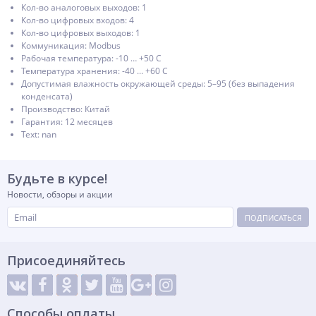
Кол-во аналоговых выходов: 1
Кол-во цифровых входов: 4
Кол-во цифровых выходов: 1
Коммуникация: Modbus
Рабочая температура: -10 … +50 C
Температура хранения: -40 ... +60 С
Допустимая влажность окружающей среды: 5–95 (без выпадения
конденсата)
Производство: Китай
Гарантия: 12 месяцев
Text: nan
Будьте в курсе!
Новости, обзоры и акции
ПОДПИСАТЬСЯ
Присоединяйтесь
Способы оплаты