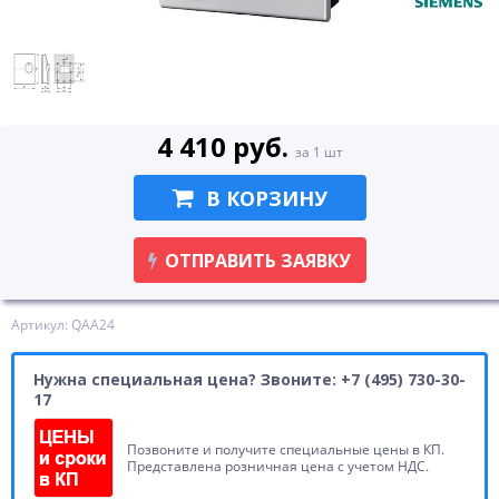
4 410 руб.
за 1 шт
В КОРЗИНУ
ОТПРАВИТЬ ЗАЯВКУ
Артикул: QAA24
Нужна специальная цена? Звоните: +7 (495) 730-30-
17
Позвоните и получите специальные цены в КП.
Представлена розничная цена с учетом НДС.