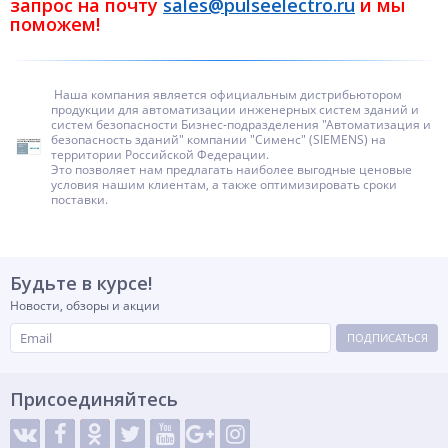
запрос на почту
sales@pulseelectro.ru
и мы
поможем!
Наша компания является официальным дистрибьютором
продукции для автоматизации инженерных систем зданий и
систем безопасности Бизнес-подразделения "Автоматизация и
безопасность зданий" компании "Сименс" (SIEMENS) на
территории Российской Федерации.
Это позволяет нам предлагать наиболее выгодные ценовые
условия нашим клиентам, а также оптимизировать сроки
поставки.
Будьте в курсе!
Новости, обзоры и акции
ПОДПИСАТЬСЯ
Присоединяйтесь