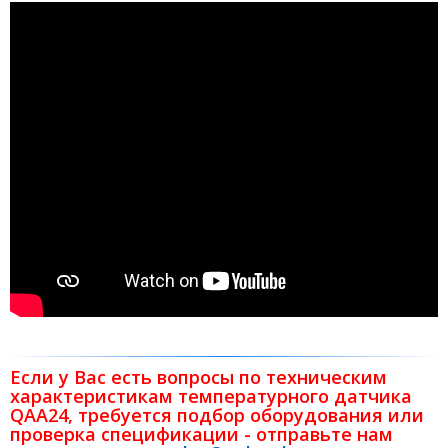
Если у Вас есть вопросы по техническим
характеристикам температурного датчика
QAA24, требуется подбор оборудования или
проверка спецификации - отправьте нам