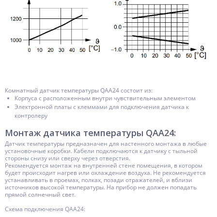
Комнатный датчик температуры QAA24 состоит из:
Корпуса с расположенным внутри чувствительным элементом
Электронной платы с клеммами для подключения датчика к
контролеру
Монтаж датчика температуры QAA24:
Датчик температуры предназначен для настенного монтажа в любые
установочные коробки. Кабели подключаются к датчику с тыльной
стороны снизу или сверху через отверстия.
Рекомендуется монтаж на внутренней стене помещения, в котором
будет происходит нагрев или охлаждение воздуха. Не рекомендуется
устанавливать в проемах, полках, позади отражателей, и вблизи
источников высокой температуры. На прибор не должен попадать
прямой солнечный свет.
Схема подключения QAA24: