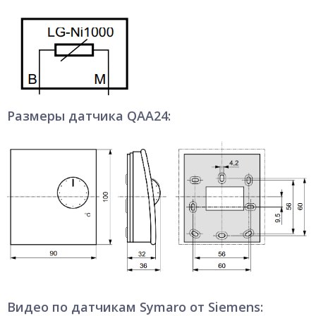
Размеры датчика QAA24:
Видео по датчикам Symaro от Siemens: