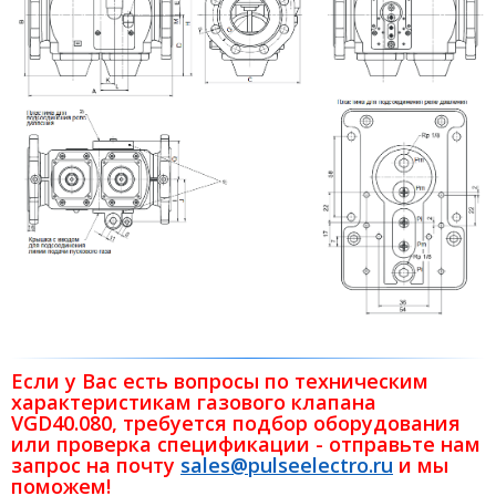
Если у Вас есть вопросы по техническим
характеристикам газового клапана
VGD40.080
, требуется подбор оборудования
или проверка спецификации - отправьте нам
запрос на почту
sales@pulseelectro.ru
и мы
поможем!