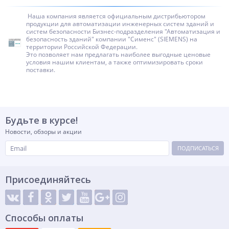
Наша компания является официальным дистрибьютором
продукции для автоматизации инженерных систем зданий и
систем безопасности Бизнес-подразделения "Автоматизация и
безопасность зданий" компании "Сименс" (SIEMENS) на
территории Российской Федерации.
Это позволяет нам предлагать наиболее выгодные ценовые
условия нашим клиентам, а также оптимизировать сроки
поставки.
Будьте в курсе!
Новости, обзоры и акции
ПОДПИСАТЬСЯ
Присоединяйтесь
Способы оплаты