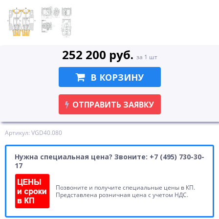
252 200 руб.
за 1 шт
В КОРЗИНУ
ОТПРАВИТЬ ЗАЯВКУ
Артикул: VGD40.080
Нужна специальная цена? Звоните: +7 (495) 730-30-
17
Позвоните и получите специальные цены в КП.
Представлена розничная цена с учетом НДС.