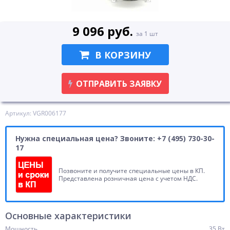
9 096 руб.
за 1 шт
В КОРЗИНУ
ОТПРАВИТЬ ЗАЯВКУ
Артикул: VGR006177
Нужна специальная цена? Звоните: +7 (495) 730-30-
17
Позвоните и получите специальные цены в КП.
Представлена розничная цена с учетом НДС.
Основные характеристики
Мощность
35 Вт