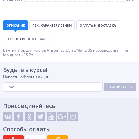
ОПИСАНИЕ
ТЕХ. ХАРАКТЕРИСТИКИ
ОПЛАТА И ДОСТАВКА
ОТЗЫВЫ И ВОПРОСЫ
(0)
Вентилятор для котлов Ariston Egis/clas/Matis/BS производства Fime.
Мощность 35 Вт.
Будьте в курсе!
Новости, обзоры и акции
ПОДПИСАТЬСЯ
Присоединяйтесь
Способы оплаты