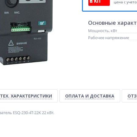
цена с учет
Основные харак
Мощность, кВт
Рабочее напряжение
ТЕХ. ХАРАКТЕРИСТИКИ
ОПЛАТА И ДОСТАВКА
ОТЗ
тель ESQ-230-4T-22K 22 кВт.