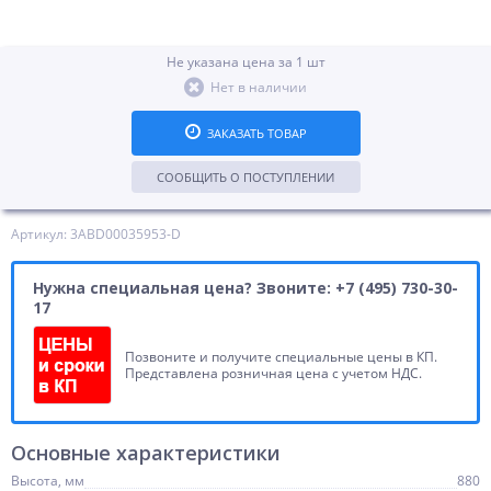
Не указана цена за 1 шт
Нет в наличии
ЗАКАЗАТЬ ТОВАР
СООБЩИТЬ О ПОСТУПЛЕНИИ
Артикул: 3ABD00035953-D
Нужна специальная цена? Звоните: +7 (495) 730-30-
17
Позвоните и получите специальные цены в КП.
Представлена розничная цена с учетом НДС.
Основные характеристики
Высота, мм
880