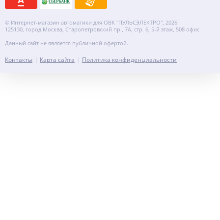
© Интернет-магазин автоматики для ОВК "ПУЛЬСЭЛЕКТРО", 2026
125130, город Москва, Старопетровский пр., 7А, стр. 6, 5-й этаж, 508 офис
Данный сайт не является публичной офертой.
Контакты
Карта сайта
Политика конфиденциальности