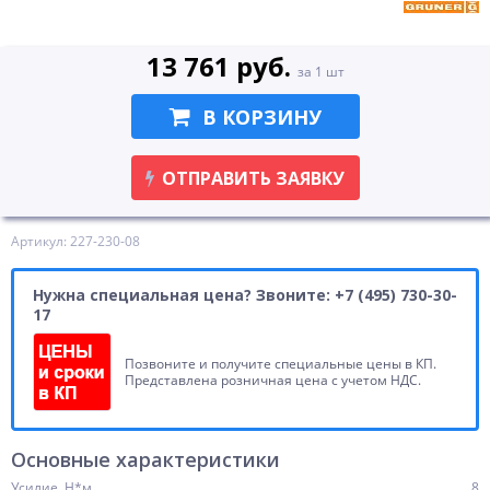
13 761 руб.
за 1 шт
В КОРЗИНУ
ОТПРАВИТЬ ЗАЯВКУ
Артикул: 227-230-08
Нужна специальная цена? Звоните: +7 (495) 730-30-
17
Позвоните и получите специальные цены в КП.
Представлена розничная цена с учетом НДС.
Основные характеристики
Усилие, Н*м
8