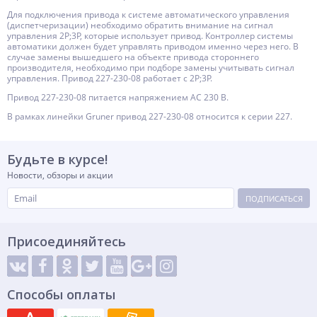
Для подключения привода к системе автоматического управления
(диспетчеризации) необходимо обратить внимание на сигнал
управления 2P;3P, которые использует привод. Контроллер системы
автоматики должен будет управлять приводом именно через него. В
случае замены вышедшего на объекте привода стороннего
производителя, необходимо при подборе замены учитывать сигнал
управления. Привод 227-230-08 работает с 2P;3P.
Привод 227-230-08 питается напряжением AC 230 В.
В рамках линейки Gruner привод 227-230-08 относится к серии 227.
Будьте в курсе!
Новости, обзоры и акции
ПОДПИСАТЬСЯ
Присоединяйтесь
Способы оплаты