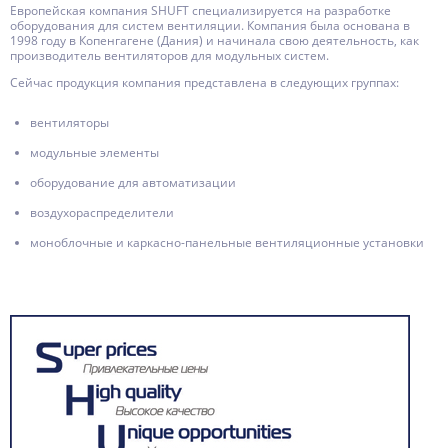
Европейская компания SHUFT специализируется на разработке
оборудования для систем вентиляции. Компания была основана в
1998 году в Копенгагене (Дания) и начинала свою деятельность, как
производитель вентиляторов для модульных систем.
Сейчас продукция компания представлена в следующих группах:
вентиляторы
модульные элементы
оборудование для автоматизации
воздухораспределители
моноблочные и каркасно-панельные вентиляционные установки