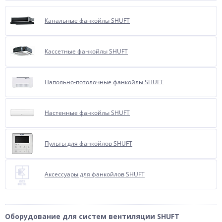
Канальные фанкойлы SHUFT
Кассетные фанкойлы SHUFT
Напольно-потолочные фанкойлы SHUFT
Настенные фанкойлы SHUFT
Пульты для фанкойлов SHUFT
Аксессуары для фанкойлов SHUFT
Оборудование для систем вентиляции SHUFT