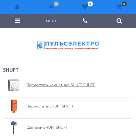
0
0
0
МЕНЮ
SHUFT
Термостаты комнатные SHUFT SHUFT
Термостаты SHUFT SHUFT
Датчики SHUFT SHUFT