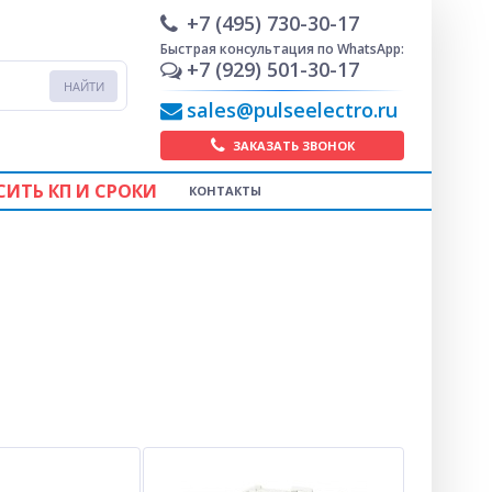
+7 (495) 730-30-17
Быстрая консультация по WhatsApp:
+7 (929) 501-30-17
sales@pulseelectro.ru
ЗАКАЗАТЬ ЗВОНОК
СИТЬ КП И СРОКИ
КОНТАКТЫ