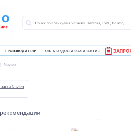
ЗАПРО
ПРОИЗВОДИТЕЛИ
ОПЛАТА/ДОСТАВКА/ГАРАНТИЯ
Navien
части Navien
 рекомендации