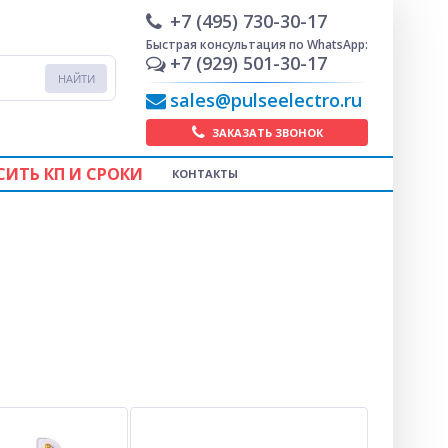
+7 (495) 730-30-17
Быстрая консультация по WhatsApp:
+7 (929) 501-30-17
sales@pulseelectro.ru
ЗАКАЗАТЬ ЗВОНОК
СИТЬ КП И СРОКИ
КОНТАКТЫ