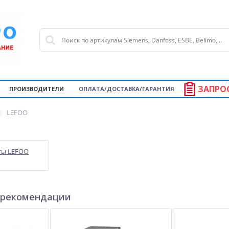
ЗАПРО
ПРОИЗВОДИТЕЛИ
ОПЛАТА/ДОСТАВКА/ГАРАНТИЯ
LEFOO
ты LEFOO
 рекомендации