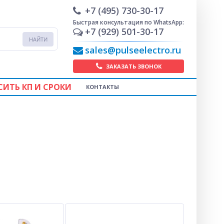
+7 (495) 730-30-17
Быстрая консультация по WhatsApp:
+7 (929) 501-30-17
sales@pulseelectro.ru
ЗАКАЗАТЬ ЗВОНОК
СИТЬ КП И СРОКИ
КОНТАКТЫ