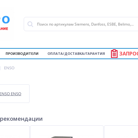
ЗАПРО
ПРОИЗВОДИТЕЛИ
ОПЛАТА/ДОСТАВКА/ГАРАНТИЯ
ENSO
ENSO ENSO
 рекомендации