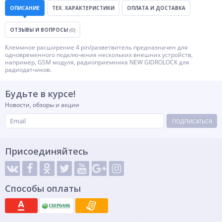
ОПИСАНИЕ
ТЕХ. ХАРАКТЕРИСТИКИ
ОПЛАТА И ДОСТАВКА
ОТЗЫВЫ И ВОПРОСЫ
(0)
Клеммное расширение 4 pin/разветвитель предназначен для
одновременного подключения нескольких внешних устройств,
например, GSM модуля, радиоприемника NEW GIDROLOCK для
радиодатчиков.
Будьте в курсе!
Новости, обзоры и акции
ПОДПИСАТЬСЯ
Присоединяйтесь
Способы оплаты