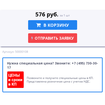
576 руб.
за 1 шт
В КОРЗИНУ
ОТПРАВИТЬ ЗАЯВКУ
Артикул: 50000108
Нужна специальная цена? Звоните: +7 (495) 730-30-
17
Позвоните и получите специальные цены в КП.
Представлена розничная цена с учетом НДС.